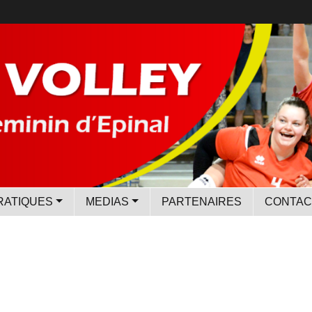
RATIQUES
MEDIAS
PARTENAIRES
CONTAC