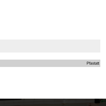
Pfastatt