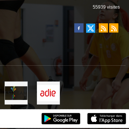
55939
visites