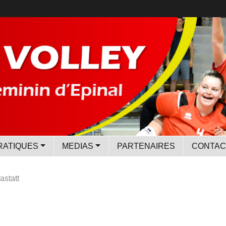
RATIQUES
MEDIAS
PARTENAIRES
CONTAC
astatt