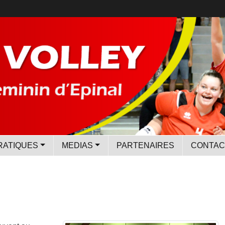
RATIQUES
MEDIAS
PARTENAIRES
CONTAC