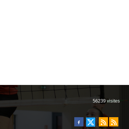
56239
visites