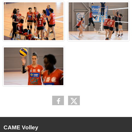
CAME Volley