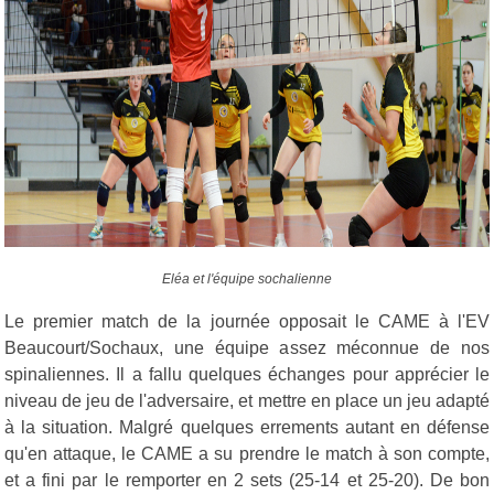
Eléa et l'équipe sochalienne
Le premier match de la journée opposait le CAME à l'EV
Beaucourt/Sochaux, une équipe assez méconnue de nos
spinaliennes. Il a fallu quelques échanges pour apprécier le
niveau de jeu de l'adversaire, et mettre en place un jeu adapté
à la situation. Malgré quelques errements autant en défense
qu'en attaque, le CAME a su prendre le match à son compte,
et a fini par le remporter en 2 sets (25-14 et 25-20). De bon