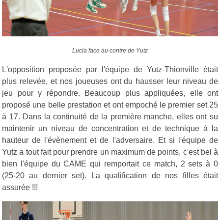
Lucia face au contre de Yutz
L'opposition proposée par l'équipe de Yutz-Thionville était
plus relevée, et nos joueuses ont du hausser leur niveau de
jeu pour y répondre. Beaucoup plus appliquées, elle ont
proposé une belle prestation et ont empoché le premier set 25
à 17. Dans la continuité de la première manche, elles ont su
maintenir un niveau de concentration et de technique à la
hauteur de l'évènement et de l'adversaire. Et si l'équipe de
Yutz a tout fait pour prendre un maximum de points, c'est bel à
bien l'équipe du CAME qui remportait ce match, 2 sets à 0
(25-20 au dernier set). La qualification de nos filles était
assurée !!!