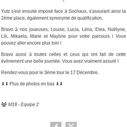
)
Yutz s'est ensuite imposé face à Sochaux, s'assurant ainsi la
2ème place, également synonyme de qualification.
Bravo à nos joueuses, Louise, Lucia, Léna, Elea, Noélyne,
Lili, Mikaela, Marie et Mayline pour votre parcours ! Vous
pouvez aller encore plus loin !
Bravo aussi à toutes celles et ceux qui ont fait de cette
évènement une belle journée. Vous avez vraiment assuré !
Rendez-vous pour le 3ème tour le 17 Décembre.
⬇⬇
Plus de photos en bas
⬇⬇
M18 - Equipe 2