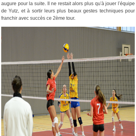
augure pour la suite. Il ne restait alors plus qu'à jouer l'équipe
de Yutz, et à sortir leurs plus beaux gestes techniques pour
franchir avec succès ce 2ème tour.