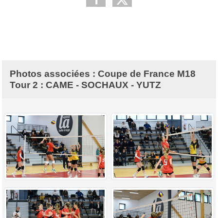
Photos associées : Coupe de France M18
Tour 2 : CAME - SOCHAUX - YUTZ