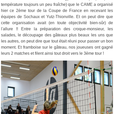
température toujours un peu fraîche) que le CAME a organisé
hier ce 2ème tour de la Coupe de France en recevant les
équipes de Sochaux et Yutz-Thionville. Et on peut dire que
cette organisation avait (en toute objectivité bien-sûr) de
l'allure !! Entre la préparation des croque-monsieur, les
salades, le découpage des gâteaux plus beaux les uns que
les autres, on peut dire que tout était réuni pour passer un bon
moment. Et framboise sur le gâteau, nos joueuses ont gagné
leurs 2 matches et filent ainsi tout droit vers le 3ème tour !