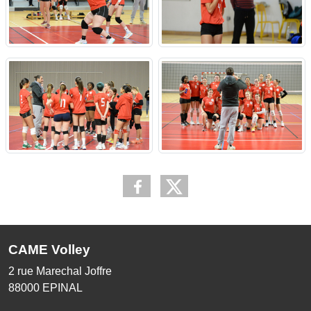
CAME Volley
2 rue Marechal Joffre
88000
EPINAL