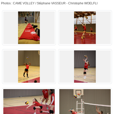
Photos : CAME VOLLEY / Stéphane VASSEUR - Christophe WOELFLI