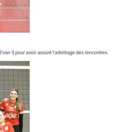
an !) pour avoir assuré l'arbirtrage des rencontres.