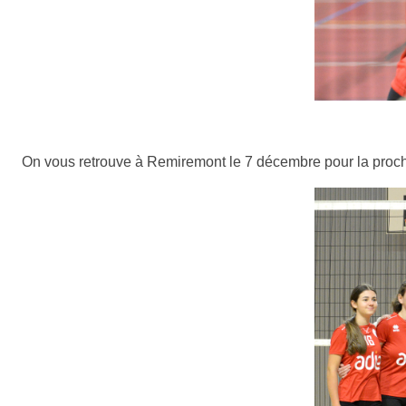
On vous retrouve à Remiremont le 7 décembre pour la prochai