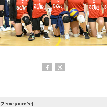
(3ème journée)