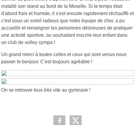
installé son stand au bord de la Moselle. Si le temps était
d'abord frais et humide, il s'est ensuite rapidement réchauffé et
c'est sous un soleil radieux que notre équipe de choc a pu
accueillir et renseigner les personnes désireuses de pratiquer
une activité sportive, ou souhaitant inscrire leur enfant dans
un club de volley sympa !
Un grand merci à toutes celles et ceux qui sont venus nous
passer le bonjour. C'est toujours agréable !
On se retrouve tous très vite au gymnase !