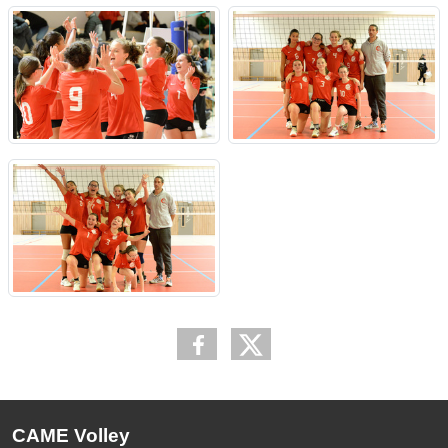
CAME Volley