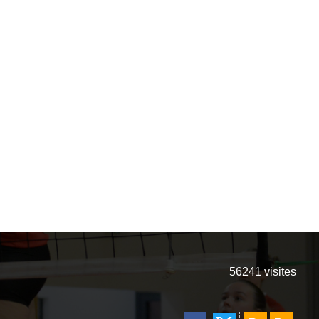
56241
visites