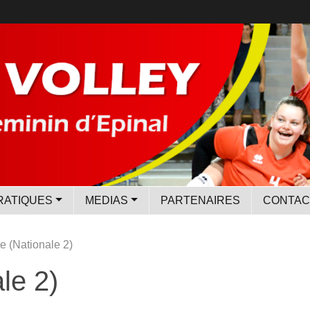
RATIQUES
MEDIAS
PARTENAIRES
CONTAC
e (Nationale 2)
le 2)