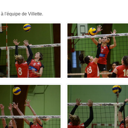
'équipe de Villette.