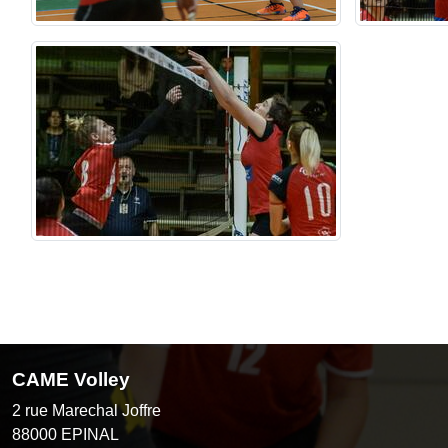
CAME Volley
2 rue Marechal Joffre
88000
EPINAL