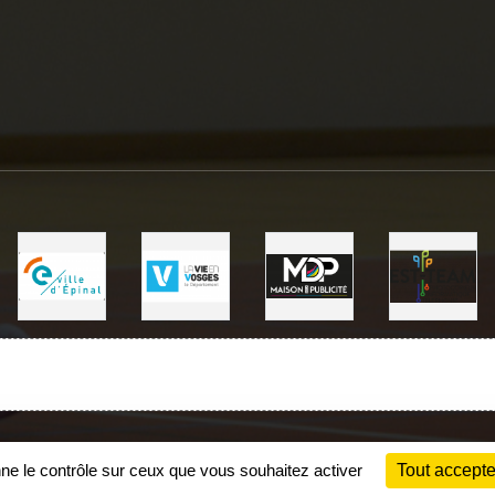
Charte cookies
Gestion des cookies
nne le contrôle sur ceux que vous souhaitez activer
Tout accepte