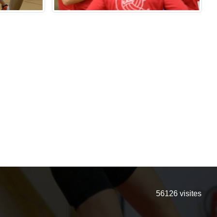
56126
visites