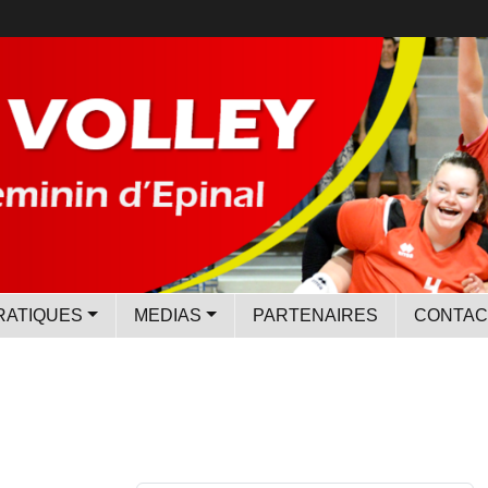
RATIQUES
MEDIAS
PARTENAIRES
CONTAC