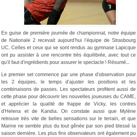
En guise de première journée de championnat, notre équipe
de Nationale 2 recevait aujourd'hui l'équipe de Strasbourg
UC. Celles et ceux qui se sont rendus au gymnase Lapicque
ont pu assister à une rencontre très équilibrée, avec tout ce
qu'il faut d'ingrédients pour assurer le spectacle ! Résumé...
Le premier set commence par une phase d'observation pour
les 2 équipes, le temps d'ajuster les positions et les
combinaisons de passes. Les spectateurs profitent aussi de
cette phase pour découvrir les nouvelles joueuses du CAME,
et apprécier la qualité de frappe de Vicky, les contres
d'Helena et de Kandia. On constate aussi que Mylène
retrouve très vite de belles sensations sur le terrain, et que
Marine ne semble plus du tout gênée par son pied blessé la
saison dernière. Les plus fins observateurs ont également pu