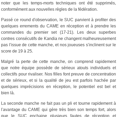
noter que les temps-morts techniques ont été supprimés,
conformément aux nouvelles règles de la fédération.
Passé ce round d'observation, le SUC parvient à profiter des
quelques errements du CAME en réception et à prendre les
commandes du premier set (17-21). Les deux superbes
contres consécutifs de Kandia ne changent malheureusement
pas l'issue de cette manche, et nos joueuses s'inclinent sur le
score de 19 à 25.
Malgré la perte de cette manche, on comprend rapidement
que notre équipe possède de sérieux atouts individuels et
collectifs pour rivaliser. Nos filles font preuve de concentration
et de sérieux, et si la qualité de jeu est parfois hachée par
quelques imprécisions en réception, le potentiel est bel et
bien là.
La seconde manche ne fait pas un pli et tourne rapidement à
l'avantage du CAME qui gère très bien son temps fort, alors
que le SUC enchaine plusieurs fautes de réception et