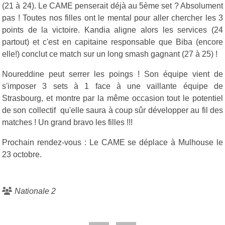
(21 à 24). Le CAME penserait déjà au 5ème set ? Absolument
pas ! Toutes nos filles ont le mental pour aller chercher les 3
points de la victoire. Kandia aligne alors les services (24
partout) et c'est en capitaine responsable que Biba (encore
elle!) conclut ce match sur un long smash gagnant (27 à 25) !
Noureddine peut serrer les poings ! Son équipe vient de
s'imposer 3 sets à 1 face à une vaillante équipe de
Strasbourg, et montre par la même occasion tout le potentiel
de son collectif qu'elle saura à coup sûr développer au fil des
matches ! Un grand bravo les filles !!!
Prochain rendez-vous : Le CAME se déplace à Mulhouse le
23 octobre.
Nationale 2