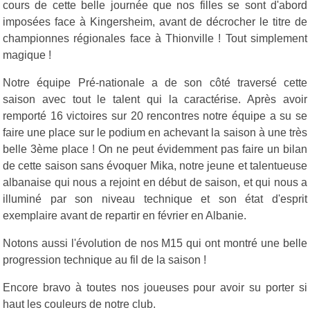
cours de cette belle journée que nos filles se sont d'abord
imposées face à Kingersheim, avant de décrocher le titre de
championnes régionales face à Thionville ! Tout simplement
magique !
Notre équipe Pré-nationale a de son côté traversé cette
saison avec tout le talent qui la caractérise. Après avoir
remporté 16 victoires sur 20 rencontres notre équipe a su se
faire une place sur le podium en achevant la saison à une très
belle 3ème place ! On ne peut évidemment pas faire un bilan
de cette saison sans évoquer Mika, notre jeune et talentueuse
albanaise qui nous a rejoint en début de saison, et qui nous a
illuminé par son niveau technique et son état d'esprit
exemplaire avant de repartir en février en Albanie.
Notons aussi l'évolution de nos M15 qui ont montré une belle
progression technique au fil de la saison !
Encore bravo à toutes nos joueuses pour avoir su porter si
haut les couleurs de notre club.