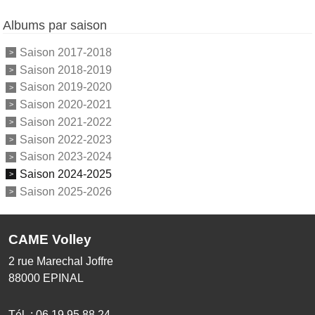
Albums par saison
Saison 2017-2018
Saison 2018-2019
Saison 2019-2020
Saison 2020-2021
Saison 2021-2022
Saison 2022-2023
Saison 2023-2024
Saison 2024-2025
Saison 2025-2026
CAME Volley
2 rue Marechal Joffre
88000
EPINAL
Tél. :
06 19 95 88 24