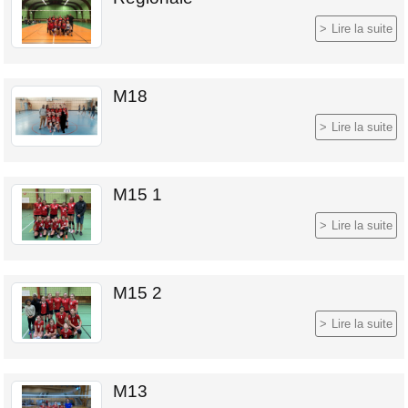
Lire la suite
M18
Lire la suite
M15 1
Lire la suite
M15 2
Lire la suite
M13