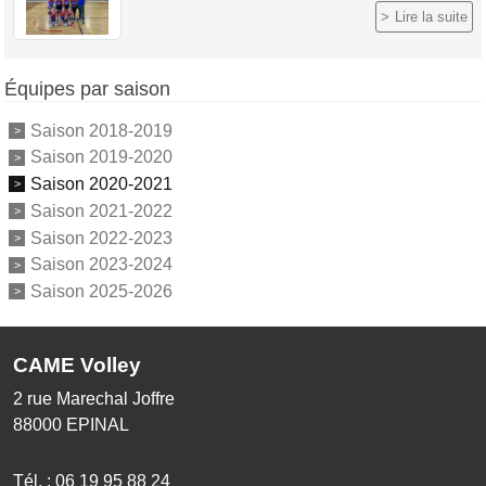
Lire la suite
Équipes par saison
Saison 2018-2019
Saison 2019-2020
Saison 2020-2021
Saison 2021-2022
Saison 2022-2023
Saison 2023-2024
Saison 2025-2026
CAME Volley
2 rue Marechal Joffre
88000
EPINAL
Tél. :
06 19 95 88 24