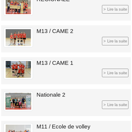
Lire la suite
M13 / CAME 2
Lire la suite
M13 / CAME 1
Lire la suite
Nationale 2
Lire la suite
M11 / Ecole de volley