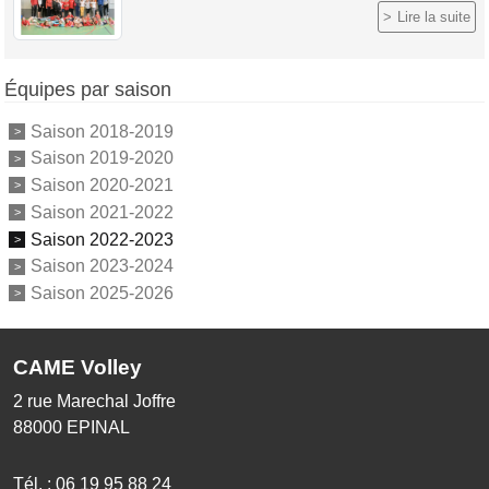
Lire la suite
Équipes par saison
Saison 2018-2019
Saison 2019-2020
Saison 2020-2021
Saison 2021-2022
Saison 2022-2023
Saison 2023-2024
Saison 2025-2026
CAME Volley
2 rue Marechal Joffre
88000
EPINAL
Tél. :
06 19 95 88 24