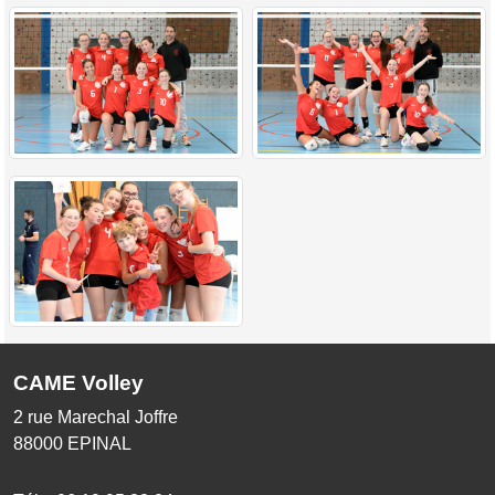
CAME Volley
2 rue Marechal Joffre
88000
EPINAL