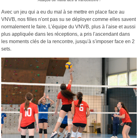
Attaque de Naïla face à Vandoeuvre !
Avec un jeu qui a eu du mal à se mettre en place face au
VNVB, nos filles n'ont pas su se déployer comme elles savent
normalement le faire. L'équipe du VNVB, plus à l'aise et aussi
plus appliquée dans les réceptions, a pris l'ascendant dans
les moments clés de la rencontre, jusqu'à s'imposer face en 2
sets.