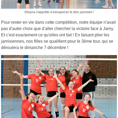
Sheyna s'apprête à transpercer le bloc jarnisien !
Pour rester en vie dans cette compétition, notre équipe n'avait
pas d'autre choix que d'aller chercher la victoire face à Jarny.
Et c'est exactement ce qu'elles ont fait ! En faisant plier les
jarnisiennes, nos filles se qualifient pour le 3ème tour, qui se
déroulera le dimanche 7 décembre !