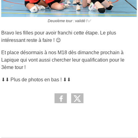
Deuxième tour : validé !
✅
Bravo les filles pour avoir franchi cette étape. Le plus
intéressant reste à faire ! 😉
Et place désormais à nos M18 dès dimanche prochain à
Lapique qui vont aussi chercher leur qualification pour le
3ème tour !
⬇⬇
Plus de photos en bas !
⬇⬇