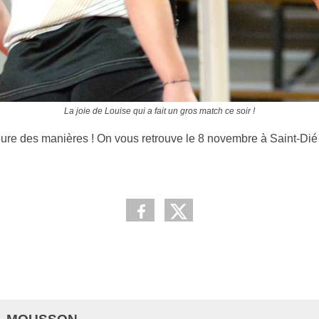
La joie de Louise qui a fait un gros match ce soir !
eure des manières ! On vous retrouve le 8 novembre à Saint-Dié 