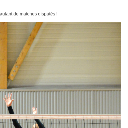
autant de matches disputés !