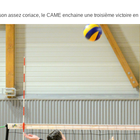
on assez coriace, le CAME enchaine une troisième victoire en 