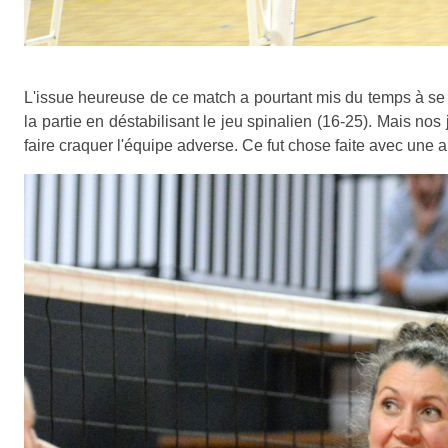
L'issue heureuse de ce match a pourtant mis du temps à se
la partie en déstabilisant le jeu spinalien (16-25). Mais 
faire craquer l'équipe adverse. Ce fut chose faite avec une a