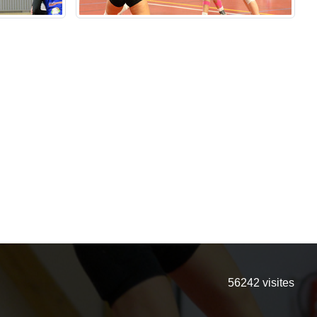
56242
visites