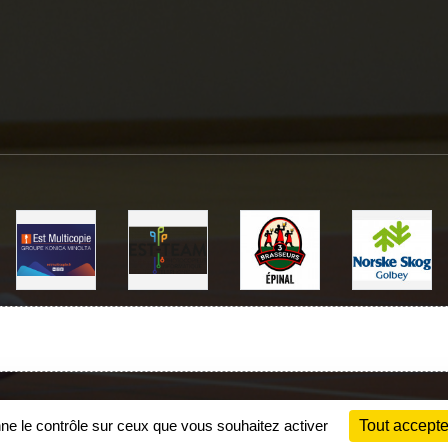
Charte cookies
Gestion des cookies
nne le contrôle sur ceux que vous souhaitez activer
Tout accepte