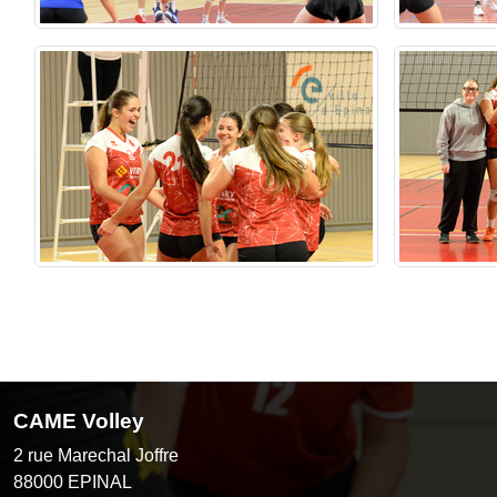
CAME Volley
2 rue Marechal Joffre
88000
EPINAL